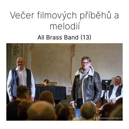
Večer filmových příběhů a
melodií
All Brass Band (13)