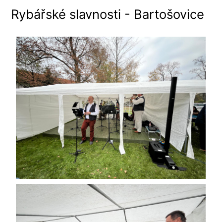
Rybářské slavnosti - Bartošovice