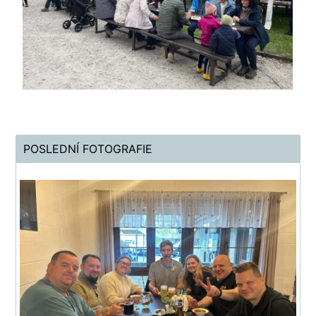
POSLEDNÍ FOTOGRAFIE