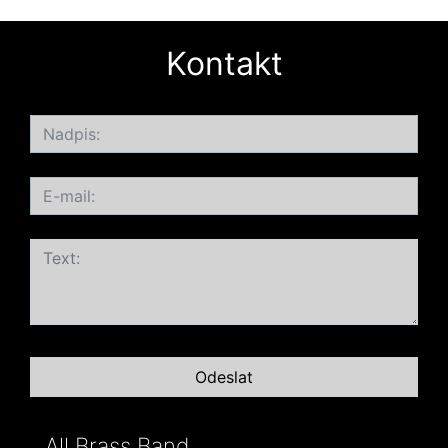
Kontakt
All Brass Band