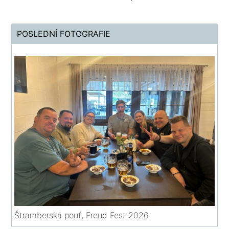
POSLEDNÍ FOTOGRAFIE
Štramberská pouť, Freud Fest 2026