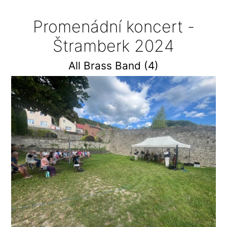
Promenádní koncert -
Štramberk 2024
All Brass Band (4)