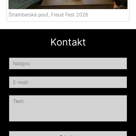
Štramberská pouť, Freud Fest 2026
Kontakt