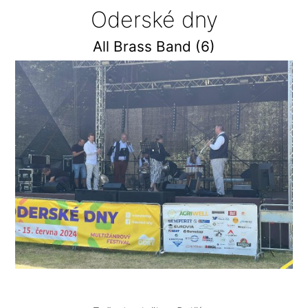
Oderské dny
All Brass Band (6)