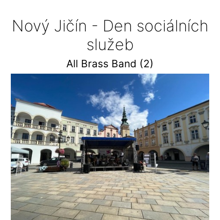
Nový Jičín - Den sociálních
služeb
All Brass Band (2)