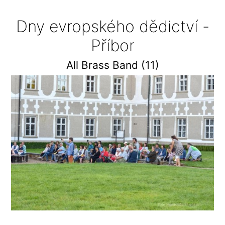
Dny evropského dědictví -
Příbor
All Brass Band (11)