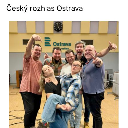
Český rozhlas Ostrava