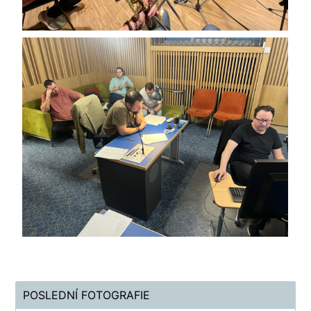
POSLEDNÍ FOTOGRAFIE