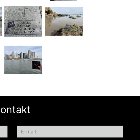
ontakt