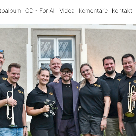
toalbum
CD - For All
Videa
Komentáře
Kontakt