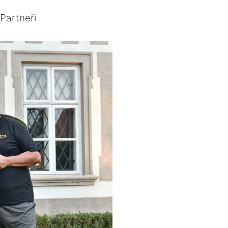
Partneři