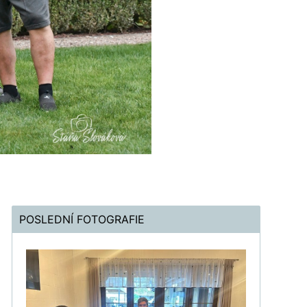
POSLEDNÍ FOTOGRAFIE