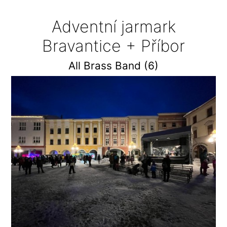
Adventní jarmark
Bravantice + Příbor
All Brass Band (6)